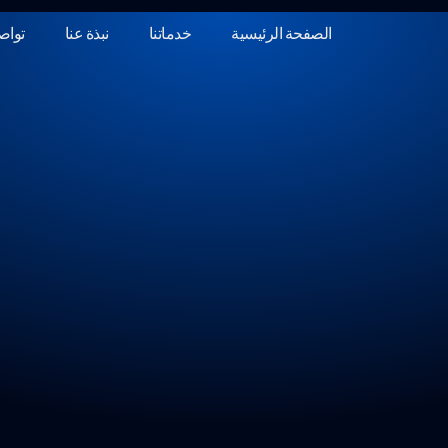
الصفحة الرئيسية
خدماتنا
نبذة عنا
تواص