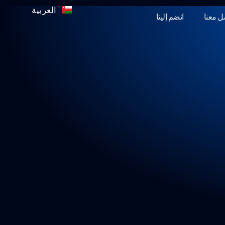
العربية
English
ل معنا
انضم إلينا